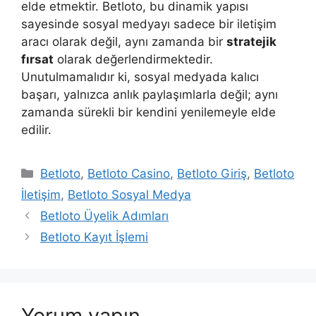
elde etmektir. Betloto, bu dinamik yapısı
sayesinde sosyal medyayı sadece bir iletişim
aracı olarak değil, aynı zamanda bir
stratejik
fırsat
olarak değerlendirmektedir.
Unutulmamalıdır ki, sosyal medyada kalıcı
başarı, yalnızca anlık paylaşımlarla değil; aynı
zamanda sürekli bir kendini yenilemeyle elde
edilir.
Kategoriler
Betloto
,
Betloto Casino
,
Betloto Giriş
,
Betloto
İletişim
,
Betloto Sosyal Medya
Betloto Üyelik Adımları
Betloto Kayıt İşlemi
Yorum yapın