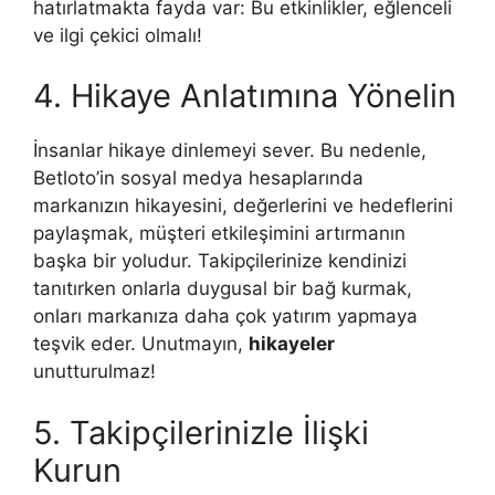
hatırlatmakta fayda var: Bu etkinlikler, eğlenceli
ve ilgi çekici olmalı!
4. Hikaye Anlatımına Yönelin
İnsanlar hikaye dinlemeyi sever. Bu nedenle,
Betloto’in sosyal medya hesaplarında
markanızın hikayesini, değerlerini ve hedeflerini
paylaşmak, müşteri etkileşimini artırmanın
başka bir yoludur. Takipçilerinize kendinizi
tanıtırken onlarla duygusal bir bağ kurmak,
onları markanıza daha çok yatırım yapmaya
teşvik eder. Unutmayın,
hikayeler
unutturulmaz!
5. Takipçilerinizle İlişki
Kurun