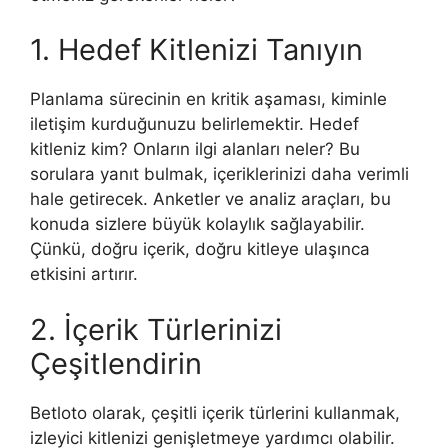
1. Hedef Kitlenizi Tanıyın
Planlama sürecinin en kritik aşaması, kiminle
iletişim kurduğunuzu belirlemektir. Hedef
kitleniz kim? Onların ilgi alanları neler? Bu
sorulara yanıt bulmak, içeriklerinizi daha verimli
hale getirecek. Anketler ve analiz araçları, bu
konuda sizlere büyük kolaylık sağlayabilir.
Çünkü, doğru içerik, doğru kitleye ulaşınca
etkisini artırır.
2. İçerik Türlerinizi
Çeşitlendirin
Betloto olarak, çeşitli içerik türlerini kullanmak,
izleyici kitlenizi genişletmeye yardımcı olabilir.