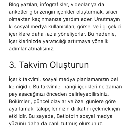
Blog yazıları, infografikler, videolar ya da
anketler gibi zengin içerikler oluşturmak, sıkıcı
olmaktan kaçınmanıza yardım eder. Unutmayın
ki sosyal medya kullanıcıları, görsel ve ilgi çekici
içeriklere daha fazla yöneliyorlar. Bu nedenle,
içeriklerinizde yaratıcılığı artırmaya yönelik
adımlar atmalısınız.
3. Takvim Oluşturun
İçerik takvimi, sosyal medya planlamanızın bel
kemiğidir. Bu takvimle, hangi içerikleri ne zaman
paylaşacağınızı önceden belirleyebilirsiniz.
Bölümleri, güncel olaylar ve özel günlere göre
ayarlamak, takipçilerinizin dikkatini çekmek için
etkilidir. Bu sayede, Betloto’in sosyal medya
yüzünü daha da canlı tutmuş olursunuz.