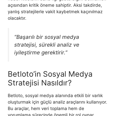
açısından kritik öneme sahiptir. Aksi takdirde,
yanlış stratejilerle vakit kaybetmek kaçınılmaz
olacaktır.
“Başarılı bir sosyal medya
stratejisi, sürekli analiz ve
iyileştirme gerektirir.”
Betloto’in Sosyal Medya
Stratejisi Nasıldır?
Betloto, sosyal medya alanında etkili bir varlık
oluşturmak için güçlü analiz araçlarını kullanıyor.
Bu araçlar, hem veri toplama hem de
yorumlama sürecinde önemli bir rol oynar.