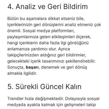
4. Analiz ve Geri Bildirim
Bütün bu aşamalara dikkat etseniz bile,
içeriklerinizin geri dönüşlerini analiz etmeniz çok
önemli. Sosyal medya platformları,
paylaşımlarınıza gelen etkileşimleri ölçerek,
hangi içeriklerin daha fazla ilgi gördüğünü
anlamanıza yardımcı olur. Ayrıca
takipçilerinizden aldığınız geri bildirimler,
gelecekteki içerik tasarımınızı şekillendirebilir.
Sonuçta,
başarı
, denemek ve geri dönüş
almakla ilgilidir.
5. Sürekli Güncel Kalın
Trendler hızla değişmektedir. Dolayısıyla sosyal
medyada ayakta kalmak için gelişmeleri takip