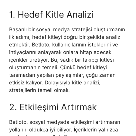
1. Hedef Kitle Analizi
Başarılı bir sosyal medya stratejisi oluşturmanın
ilk adımı, hedef kitleyi doğru bir şekilde analiz
etmektir. Betloto, kullanıcılarının isteklerini ve
ihtiyaçlarını anlayarak onlara hitap edecek
içerikler üretiyor. Bu, sadık bir takipçi kitlesi
oluşturmanın temeli. Çünkü hedef kitleyi
tanımadan yapılan paylaşımlar, çoğu zaman
etkisiz kalıyor. Dolayısıyla kitle analizi,
stratejilerin temeli olmalı.
2. Etkileşimi Artırmak
Betloto, sosyal medyada etkileşimi artırmanın
yollarını oldukça iyi biliyor. İçeriklerin yalnızca