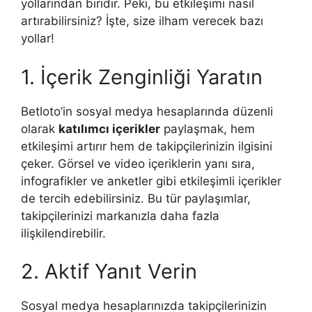
yollarından biridir. Peki, bu etkileşimi nasıl
artırabilirsiniz? İşte, size ilham verecek bazı
yollar!
1. İçerik Zenginliği Yaratın
Betloto’in sosyal medya hesaplarında düzenli
olarak
katılımcı içerikler
paylaşmak, hem
etkileşimi artırır hem de takipçilerinizin ilgisini
çeker. Görsel ve video içeriklerin yanı sıra,
infografikler ve anketler gibi etkileşimli içerikler
de tercih edebilirsiniz. Bu tür paylaşımlar,
takipçilerinizi markanızla daha fazla
ilişkilendirebilir.
2. Aktif Yanıt Verin
Sosyal medya hesaplarınızda takipçilerinizin