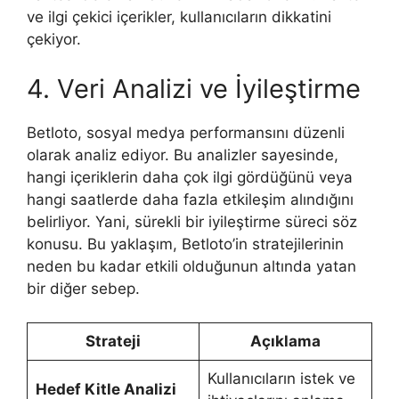
ve ilgi çekici içerikler, kullanıcıların dikkatini
çekiyor.
4. Veri Analizi ve İyileştirme
Betloto, sosyal medya performansını düzenli
olarak analiz ediyor. Bu analizler sayesinde,
hangi içeriklerin daha çok ilgi gördüğünü veya
hangi saatlerde daha fazla etkileşim alındığını
belirliyor. Yani, sürekli bir iyileştirme süreci söz
konusu. Bu yaklaşım, Betloto’in stratejilerinin
neden bu kadar etkili olduğunun altında yatan
bir diğer sebep.
Strateji
Açıklama
Kullanıcıların istek ve
Hedef Kitle Analizi